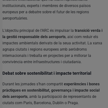
institucionals, experts i membres de diversos països
europeus per a debatre sobre el futur de les regions
aeroportuàries.
L’objectiu principal de l’ARC és impulsar la
transició verda i
la gestió responsable dels aeroports
, així com reduir els
impactes ambientals derivats de la seua activitat. La xarxa
agrupa ciutats i regions europees amb aeròdroms
internacionals i treballa en projectes per a millorar la
convivència entre infraestructures i ciutadania.
Debat sobre sostenibilitat i impacte territorial
Durant les jornades s’han compartit
experiències i bones
pràctiques en sostenibilitat, governança i impacte social
dels aeroports
, amb la participació de representants de
ciutats com París, Barcelona, Dublín o Praga.