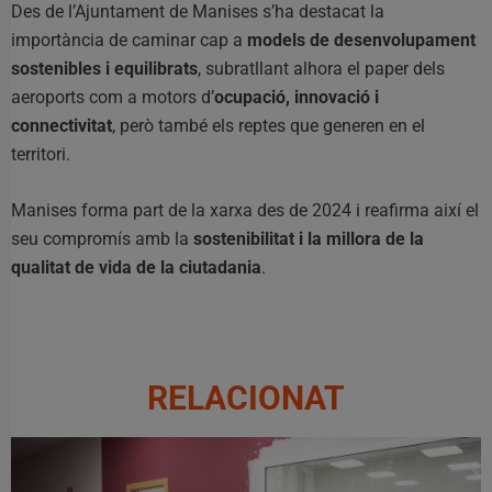
Des de l’Ajuntament de Manises s’ha destacat la
importància de caminar cap a
models de desenvolupament
sostenibles i equilibrats
, subratllant alhora el paper dels
aeroports com a motors d’
ocupació, innovació i
connectivitat
, però també els reptes que generen en el
territori.
Manises forma part de la xarxa des de 2024 i reafirma així el
seu compromís amb la
sostenibilitat i la millora de la
qualitat de vida de la ciutadania
.
RELACIONAT