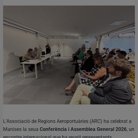
L’Associació de Regions Aeroportuàries (ARC) ha celebrat a
Manises la seua
Conferència i Assemblea General 2026
, un
encontre internacional que ha reunit representants