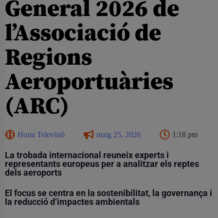
General 2026 de
l’Associació de
Regions
Aeroportuàries
(ARC)
Horta Televisió
maig 25, 2026
1:18 pm
La trobada internacional reuneix experts i
representants europeus per a analitzar els reptes
dels aeroports
El focus se centra en la sostenibilitat, la governança i
la reducció d’impactes ambientals