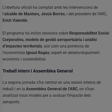
L’obertura oficial ha comptat amb les intervencions de
l’
alcalde de Manises, Jesús Borràs
, i del president de l’ARC,
Erich Valentin
.
El programa ha inclòs sessions sobre
Responsabilitat Social
Corporativa, models de gestió aeroportuària i anàlisi
d’impactes territorials
, així com una ponència de
l’economista
Ignasi Ragàs
, expert en desenvolupament
econòmic i sostenibilitat.
Treball intern i Assemblea General
La segona jornada s’ha centrat en una sessió interna de
treball i en la
Assemblea General de l’ARC
, on s’han
analitzat nous models per a avaluar l’impacte dels
aeroports.