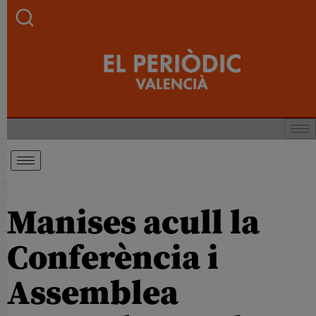
Manises acull la
Conferència i
Assemblea