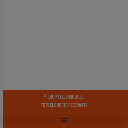
® GRUP TELEVISIO 2022.
TOTS ELS DRETS RESERVATS