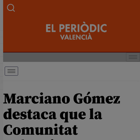
Marciano Gómez
destaca que la
Comunitat