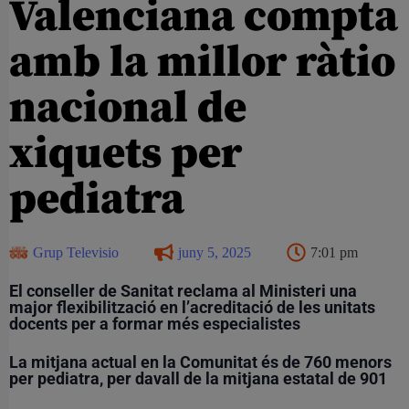
Valenciana compta
amb la millor ràtio
nacional de
xiquets per
pediatra
Grup Televisio
juny 5, 2025
7:01 pm
El conseller de Sanitat reclama al Ministeri una
major flexibilització en l’acreditació de les unitats
docents per a formar més especialistes
La mitjana actual en la Comunitat és de 760 menors
per pediatra, per davall de la mitjana estatal de 901