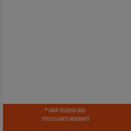
® GRUP TELEVISIO 2022.
TOTS ELS DRETS RESERVATS