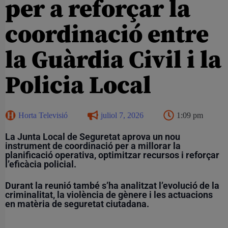
per a reforçar la
coordinació entre
la Guàrdia Civil i la
Policia Local
Horta Televisió
juliol 7, 2026
1:09 pm
La Junta Local de Seguretat aprova un nou
instrument de coordinació per a millorar la
planificació operativa, optimitzar recursos i reforçar
l’eficàcia policial.
Durant la reunió també s’ha analitzat l’evolució de la
criminalitat, la violència de gènere i les actuacions
en matèria de seguretat ciutadana.