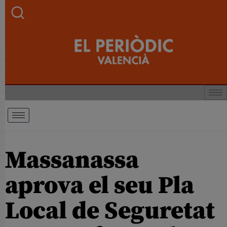
Massanassa
aprova el seu Pla
Local de Seguretat