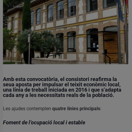
Amb esta convocatòria, el consistori reafirma la
seua aposta per
impulsar el teixit econòmic local
,
una línia de treball iniciada en 2016 i que s’adapta
cada any a les necessitats reals de la població.
Les ajudes contemplen
quatre línies principals
:
Foment de l’ocupació local i estable