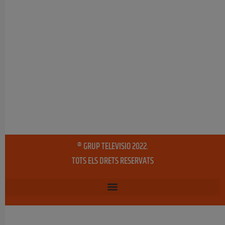
® GRUP TELEVISIO 2022.
TOTS ELS DRETS RESERVATS