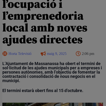
l’ocupació i
l’emprenedoria
local amb noves
ajudes directes
Horta Televisió
maig 9, 2025
2:06 pm
L’Ajuntament de Massanassa ha obert el termini de
sol·licitud de les ajudes municipals per a empreses i
persones autònomes, amb l’objectiu de fomentar la
contractació i consolidació de nous negocis en el
municipi.
El termini estarà obert fins al 15 d’octubre.