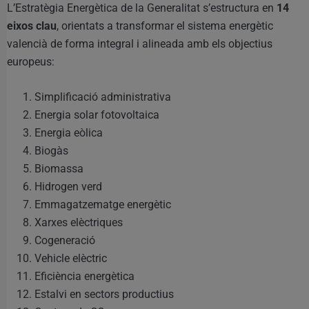
L’Estratègia Energètica de la Generalitat s’estructura en
14
eixos clau
, orientats a transformar el sistema energètic
valencià de forma integral i alineada amb els objectius
europeus:
Simplificació administrativa
Energia solar fotovoltaica
Energia eòlica
Biogàs
Biomassa
Hidrogen verd
Emmagatzematge energètic
Xarxes elèctriques
Cogeneració
Vehicle elèctric
Eficiència energètica
Estalvi en sectors productius