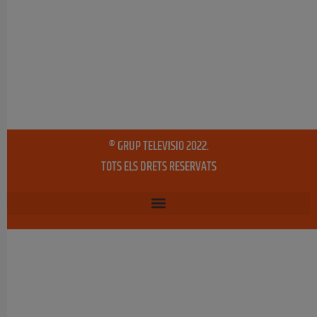
® GRUP TELEVISIO 2022.
TOTS ELS DRETS RESERVATS