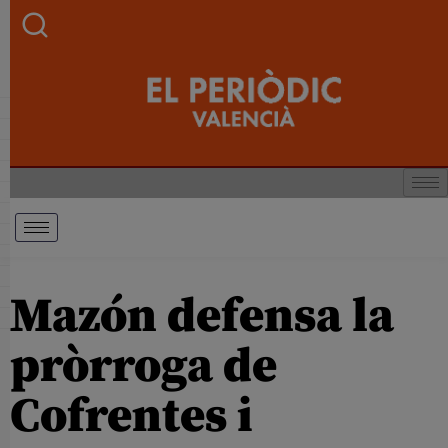
Mazón defensa la
pròrroga de
Cofrentes i