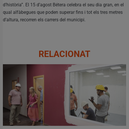
d’història”. El 15 d’agost Bétera celebra el seu dia gran, en el
qual alfàbegues que poden superar fins i tot els tres metres
d’altura, recorren els carrers del municipi.
RELACIONAT