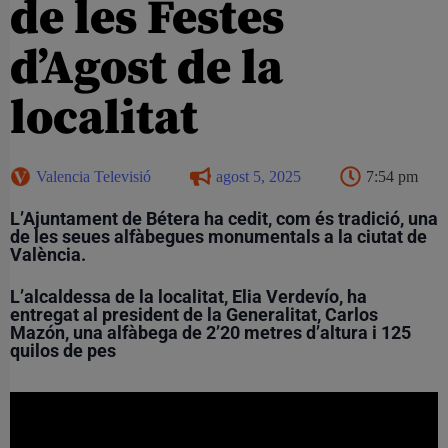
de les Festes
d’Agost de la
localitat
Valencia Televisió
agost 5, 2025
7:54 pm
L’Ajuntament de Bétera ha cedit, com és tradició, una
de les seues alfàbegues monumentals a la ciutat de
València.
L’alcaldessa de la localitat, Elia Verdevío, ha
entregat al president de la Generalitat, Carlos
Mazón, una alfàbega de 2’20 metres d’altura i 125
quilos de pes