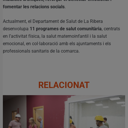
fomentar les relacions socials
.
Actualment, el Departament de Salut de La Ribera
desenvolupa
11 programes de salut comunitària
, centrats
en l’activitat física, la salut maternoinfantil i la salut
emocional, en col·laboració amb els ajuntaments i els
professionals sanitaris de la comarca.
RELACIONAT