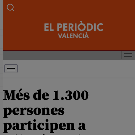
Més de 1.300
persones
participen a