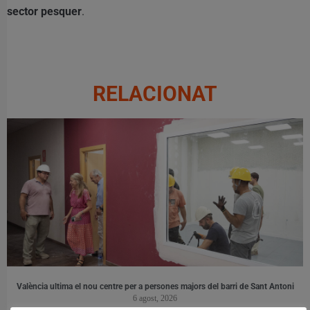
sector pesquer
.
RELACIONAT
València ultima el nou centre per a persones majors del barri de Sant Antoni
6 agost, 2026