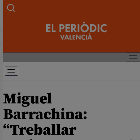
Miguel
Barrachina:
“Treballar