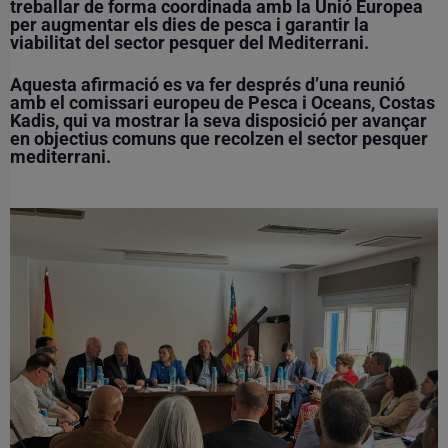
treballar de forma coordinada amb la Unió Europea
per augmentar els dies de pesca i garantir la
viabilitat del sector pesquer del Mediterrani.
Aquesta afirmació es va fer després d’una reunió
amb el
comissari europeu de Pesca i Oceans, Costas
Kadis
, qui va mostrar la seva disposició per avançar
en
objectius comuns
que recolzen el sector pesquer
mediterrani.