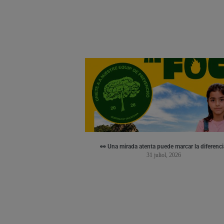
👀 Una mirada atenta puede marcar la diferenci
31 juliol, 2026