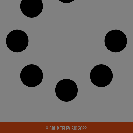
® GRUP TELEVISIO 2022.