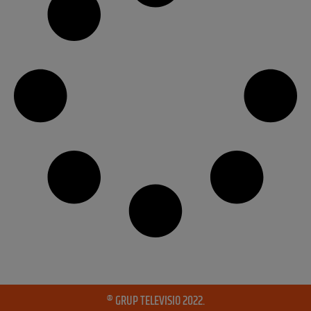
® GRUP TELEVISIO 2022.