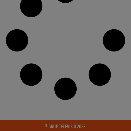
® GRUP TELEVISIO 2022.