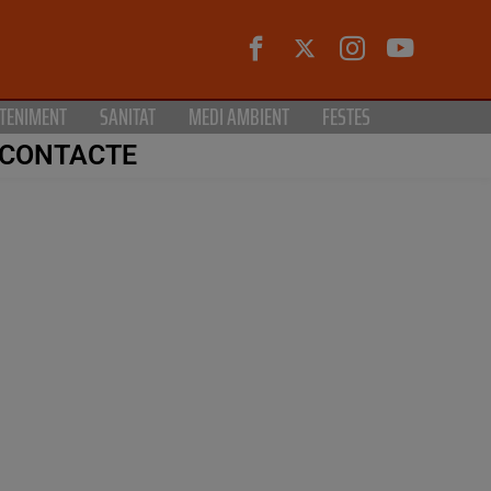
TENIMENT
SANITAT
MEDI AMBIENT
FESTES
CONTACTE