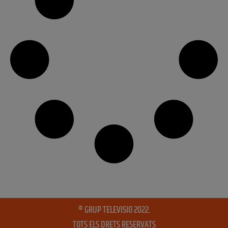
® GRUP TELEVISIO 2022.
TOTS ELS DRETS RESERVATS