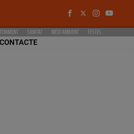
TENIMENT
SANITAT
MEDI AMBIENT
FESTES
CONTACTE