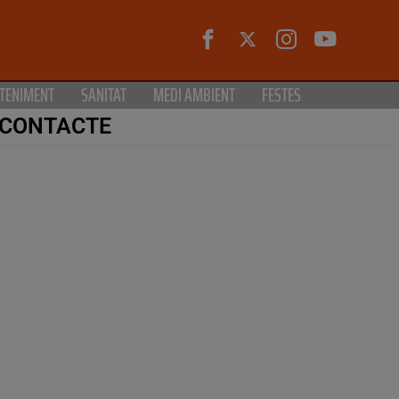
TENIMENT
SANITAT
MEDI AMBIENT
FESTES
CONTACTE