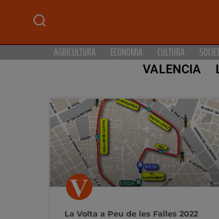
AGRICULTURA
ECONOMIA
CULTURA
SOCIE
VALENCIA
La Volta a Peu de les Falles 2022