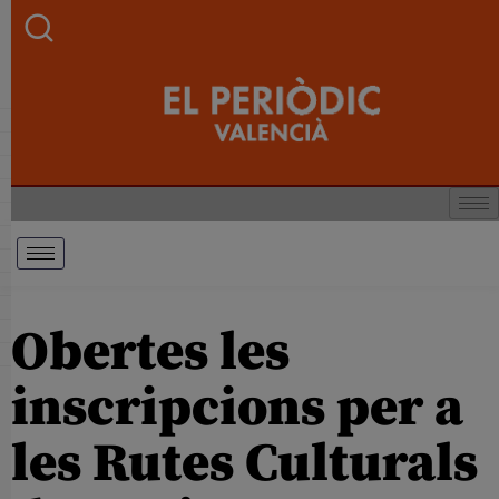
Obertes les
inscripcions per a
les Rutes Culturals