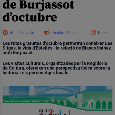
de Burjassot
d’octubre
Horta Televisió
setembre 27, 2025
10:00 am
Les rutes gratuïtes d’octubre permetran conéixer Les
Sitges, la vida d’Estellés i la relació de Blasco Ibáñez
amb Burjassot.
Les visites culturals, organitzades per la Regidoria
de Cultura, ofereixen una perspectiva única sobre la
història i els personatges locals.