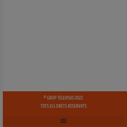
® GRUP TELEVISIO 2022.
TOTS ELS DRETS RESERVATS