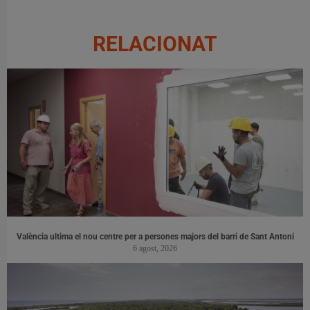
RELACIONAT
València ultima el nou centre per a persones majors del barri de Sant Antoni
6 agost, 2026