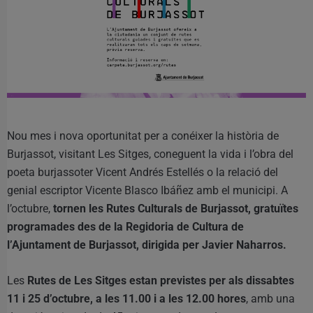
Nou mes i nova oportunitat per a conéixer la història de
Burjassot, visitant Les Sitges, coneguent la vida i l’obra del
poeta burjassoter Vicent Andrés Estellés o la relació del
genial escriptor Vicente Blasco Ibáñez amb el municipi. A
l’octubre,
tornen les Rutes Culturals de Burjassot, gratuïtes
programades des de la Regidoria de Cultura de
l’Ajuntament de Burjassot, dirigida per Javier Naharros.
Les
Rutes de Les Sitges estan previstes per als dissabtes
11 i 25 d’octubre, a les 11.00 i a les 12.00 hores
, amb una