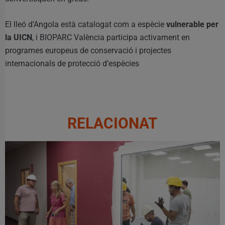
El lleó d’Angola està catalogat com a espècie
vulnerable per
la UICN
, i BIOPARC València participa activament en
programes europeus de conservació i projectes
internacionals de protecció d’espècies
RELACIONAT