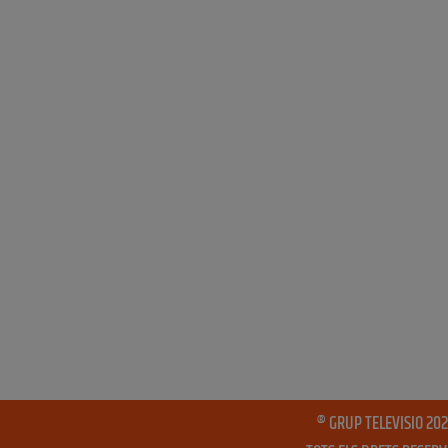
® GRUP TELEVISIO 202