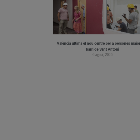
València ultima el nou centre per a persones major
barri de Sant Antoni
6 agost, 2026