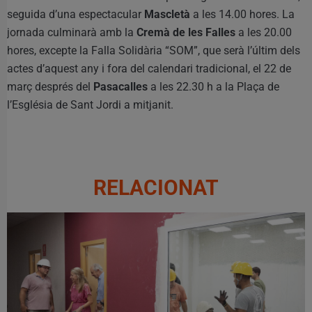
seguida d’una espectacular
Mascletà
a les 14.00 hores. La
jornada culminarà amb la
Cremà de les Falles
a les 20.00
hores, excepte la Falla Solidària “SOM”, que serà l’últim dels
actes d’aquest any i fora del calendari tradicional, el 22 de
març després del
Pasacalles
a les 22.30 h a la Plaça de
l’Església de Sant Jordi a mitjanit.
RELACIONAT