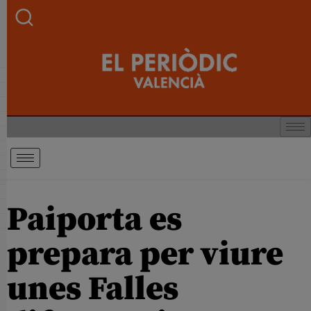
Paiporta es
prepara per viure
unes Falles