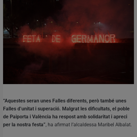
“Aquestes seran unes Falles diferents, però també unes
Falles d’unitat i superació. Malgrat les dificultats, el poble
de Paiporta i València ha respost amb solidaritat i apreci
per la nostra festa”
, ha afirmat l’alcaldessa Maribel Albalat.