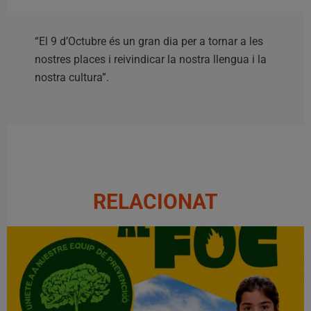
“El 9 d’Octubre és un gran dia per a tornar a les
nostres places i reivindicar la nostra llengua i la
nostra cultura”.
RELACIONAT