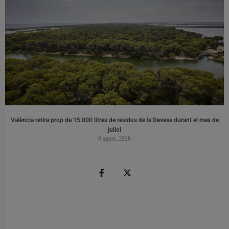
València retira prop de 15.000 litres de residus de la Devesa durant el mes de
juliol
6 agost, 2026