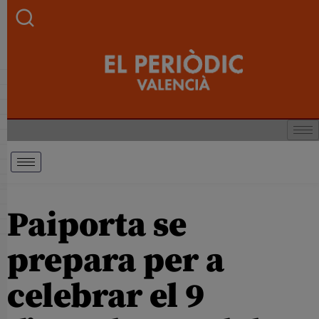
Paiporta se
prepara per a
celebrar el 9