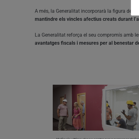
A més, la Generalitat incorporarà la figura de l’
“
mantindre els vincles afectius creats durant l
La Generalitat reforça el seu compromís amb le
avantatges fiscals i mesures per al benestar 