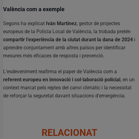
València com a exemple
Segons ha explicat
Iván Martínez
, gestor de projectes
europeus de la Policia Local de València, la trobada pretén
compartir l’experiència de la ciutat durant la dana de 2024
i
aprendre conjuntament amb altres països per identificar
mesures més eficaces de resposta i prevenció.
L’esdeveniment reafirma el paper de València com a
referent europeu en innovació i col·laboració policial
, en un
context marcat pels reptes del canvi climàtic i la necessitat
de reforçar la seguretat davant situacions d’emergència.
RELACIONAT