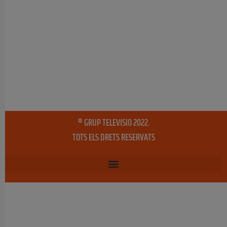
® GRUP TELEVISIO 2022.
TOTS ELS DRETS RESERVATS