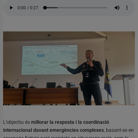
L’objectiu és
millorar la resposta i la coordinació
internacional davant emergències complexes
, basant-se en