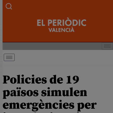
Policies de 19
països simulen
emergències per