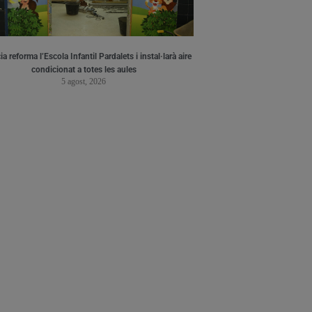
a reforma l’Escola Infantil Pardalets i instal·larà aire
condicionat a totes les aules
5 agost, 2026