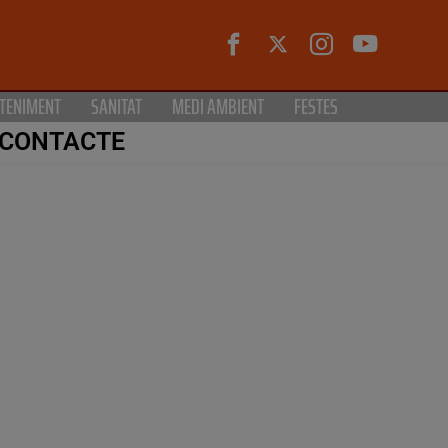
TENIMENT
SANITAT
MEDI AMBIENT
FESTES
CONTACTE