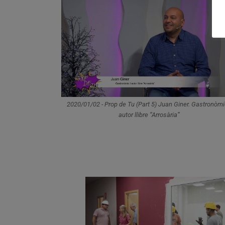
2020/01/02 - Prop de Tu (Part 5) Juan Giner. Gastronòmi
autor llibre “Arrosària”