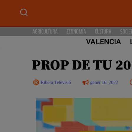
AGRICULTURA
ECONOMIA
CULTURA
SOCIE
VALENCIA
PROP DE TU 20
Ribera Televisió
gener 16, 2022