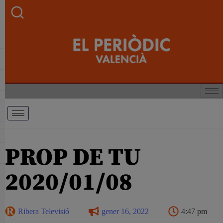
PROP DE TU
2020/01/08
Ribera Televisió
gener 16, 2022
4:47 pm