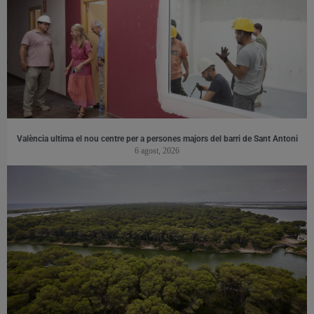
València ultima el nou centre per a persones majors del barri de Sant Antoni
6 agost, 2026