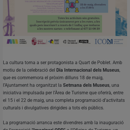
La cultura torna a ser protagonista a Quart de Poblet. Amb
motiu de la celebració del
Dia Internacional dels Museus
,
que es commemora el pròxim dilluns 18 de maig,
l’Ajuntament ha organitzat la
Setmana dels Museus
, una
iniciativa impulsada per l’Àrea de Turisme que oferirà, entre
el 15 i el 22 de maig, una completa programació d’activitats
culturals i divulgatives dirigides a tots els públics.
La programació arranca este divendres amb la inauguració