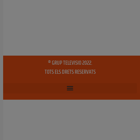
® GRUP TELEVISIO 2022.
TOTS ELS DRETS RESERVATS