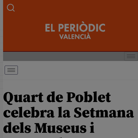
Quart de Poblet
celebra la Setmana
dels Museus i