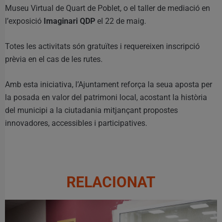
Museu Virtual de Quart de Poblet, o el taller de mediació en
l’exposició
Imaginari QDP
el 22 de maig.
Totes les activitats són gratuïtes i requereixen inscripció
prèvia en el cas de les rutes.
Amb esta iniciativa, l’Ajuntament reforça la seua aposta per
la posada en valor del patrimoni local, acostant la història
del municipi a la ciutadania mitjançant propostes
innovadores, accessibles i participatives.
RELACIONAT