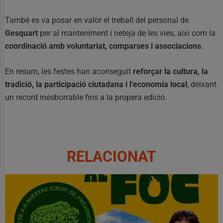
També es va posar en valor el treball del personal de
Gesquart
per al manteniment i neteja de les vies, així com la
coordinació amb voluntariat, comparses i associacions
.
En resum, les festes han aconseguit
reforçar la cultura, la
tradició, la participació ciutadana i l’economia local
, deixant
un record inesborrable fins a la propera edició.
RELACIONAT