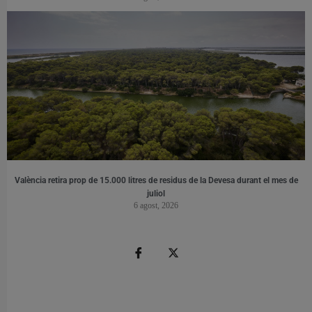
València retira prop de 15.000 litres de residus de la Devesa durant el mes de
juliol
6 agost, 2026