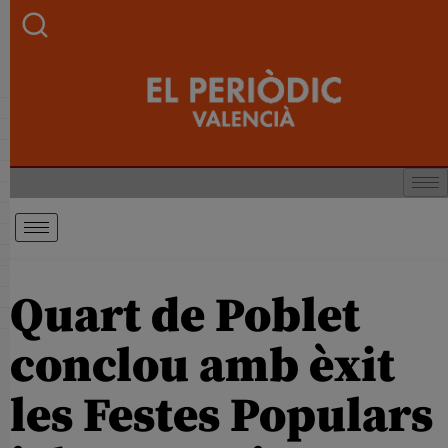
Quart de Poblet
conclou amb èxit
les Festes Populars