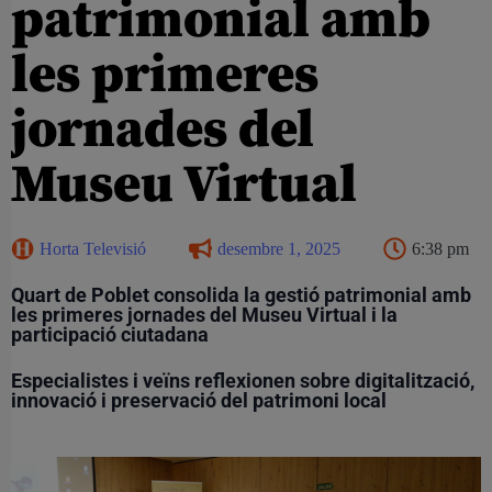
patrimonial amb
les primeres
jornades del
Museu Virtual
Horta Televisió
desembre 1, 2025
6:38 pm
Quart de Poblet consolida la gestió patrimonial amb
les primeres jornades del Museu Virtual i la
participació ciutadana
Especialistes i veïns reflexionen sobre digitalització,
innovació i preservació del patrimoni local