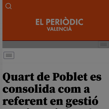
Quart de Poblet es
consolida com a
referent en gestió