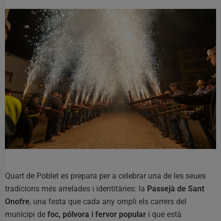
Quart de Poblet es prepara per a celebrar una de les seues
tradicions més arrelades i identitàries: la
Passejà de Sant
Onofre
, una festa que cada any ompli els carrers del
municipi de
foc, pólvora i fervor popular
i que està