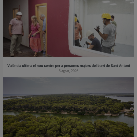
València ultima el nou centre per a persones majors del barri de Sant Antoni
6 agost, 2026