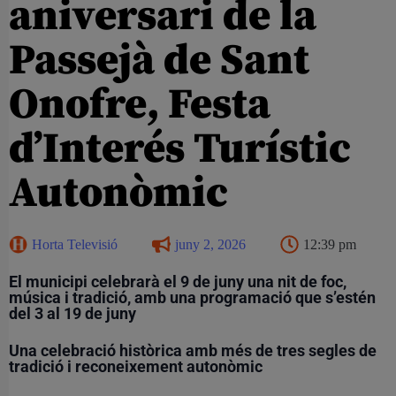
aniversari de la
Passejà de Sant
Onofre, Festa
d’Interés Turístic
Autonòmic
Horta Televisió
juny 2, 2026
12:39 pm
El municipi celebrarà el 9 de juny una nit de foc,
música i tradició, amb una programació que s’estén
del 3 al 19 de juny
Una celebració històrica amb més de tres segles de
tradició i reconeixement autonòmic