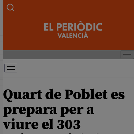
Quart de Poblet es
prepara per a
viure el 303