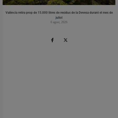
València retira prop de 15.000 litres de residus de la Devesa durant el mes de
juliol
6 agost, 2026