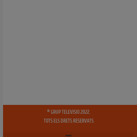
® GRUP TELEVISIO 2022.
TOTS ELS DRETS RESERVATS