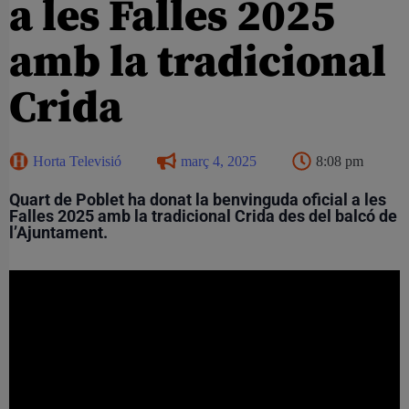
a les Falles 2025
amb la tradicional
Crida
Horta Televisió
març 4, 2025
8:08 pm
Quart de Poblet ha donat la benvinguda oficial a les
Falles 2025 amb la tradicional Crida des del balcó de
l’Ajuntament.