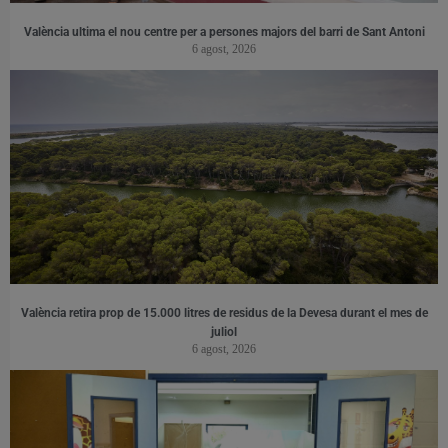
València ultima el nou centre per a persones majors del barri de Sant Antoni
6 agost, 2026
València retira prop de 15.000 litres de residus de la Devesa durant el mes de
juliol
6 agost, 2026