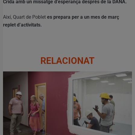
Crida amb un missatge d’esperança després de la DANA.
Així, Quart de Poblet
es prepara per a un mes de març
replet d’activitats.
RELACIONAT