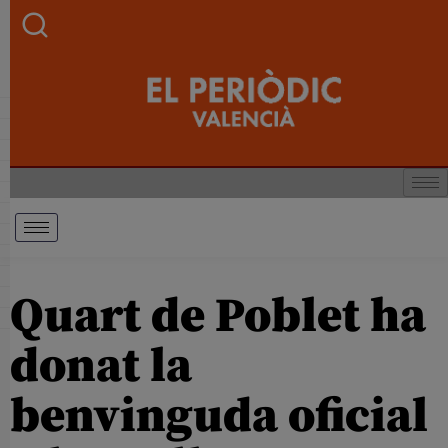
Quart de Poblet ha
donat la
benvinguda oficial