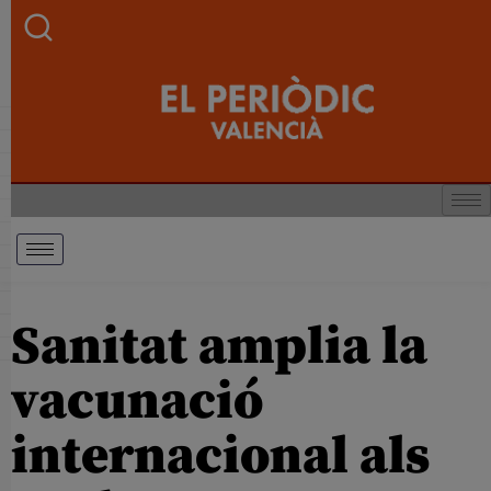
Sanitat amplia la
vacunació
internacional als