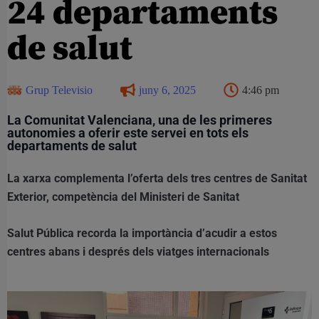
24 departaments
de salut
Grup Televisio
juny 6, 2025
4:46 pm
La Comunitat Valenciana, una de les primeres
autonomies a oferir este servei en tots els
departaments de salut
La xarxa complementa l’oferta dels tres centres de Sanitat
Exterior, competència del Ministeri de Sanitat
Salut Pública recorda la importància d’acudir a estos
centres abans i després dels viatges internacionals