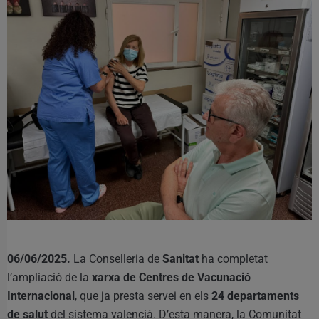
06/06/2025.
La Conselleria de
Sanitat
ha completat
l’ampliació de la
xarxa de Centres de Vacunació
Internacional
, que ja presta servei en els
24 departaments
de salut
del sistema valencià. D’esta manera, la Comunitat