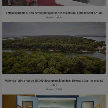
València ultima el nou centre per a persones majors del barri de Sant Antoni
6 agost, 2026
València retira prop de 15.000 litres de residus de la Devesa durant el mes de
juliol
6 agost, 2026