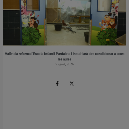
València reforma l’Escola Infantil Pardalets i instal·larà aire condicionat a totes
les aules
5 agost, 2026