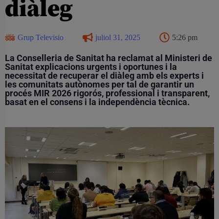
diàleg
Grup Televisio
juliol 31, 2025
5:26 pm
La Conselleria de Sanitat ha reclamat al Ministeri de
Sanitat explicacions urgents i oportunes i la
necessitat de recuperar el diàleg amb els experts i
les comunitats autònomes per tal de garantir un
procés MIR 2026 rigorós, professional i transparent,
basat en el consens i la independència tècnica.