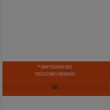
® GRUP TELEVISIO 2022.
TOTS ELS DRETS RESERVATS