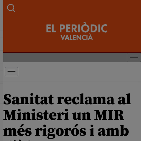
Sanitat reclama al
Ministeri un MIR
més rigorós i amb