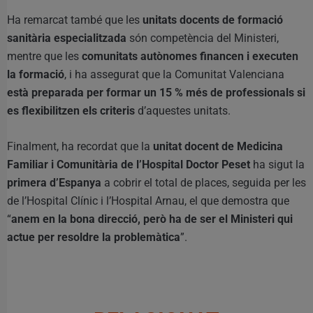
Ha remarcat també que les
unitats docents de formació
sanitària especialitzada
són competència del Ministeri,
mentre que les
comunitats autònomes financen i executen
la formació
, i ha assegurat que la Comunitat Valenciana
està preparada per formar un 15 % més de professionals si
es flexibilitzen els criteris
d’aquestes unitats.
Finalment, ha recordat que la
unitat docent de Medicina
Familiar i Comunitària de l’Hospital Doctor Peset
ha sigut la
primera d’Espanya
a cobrir el total de places, seguida per les
de l’Hospital Clínic i l’Hospital Arnau, el que demostra que
“
anem en la bona direcció, però ha de ser el Ministeri qui
actue per resoldre la problemàtica
”.