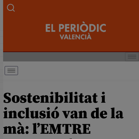
Sostenibilitat i
inclusió van de la
mà: l’EMTRE