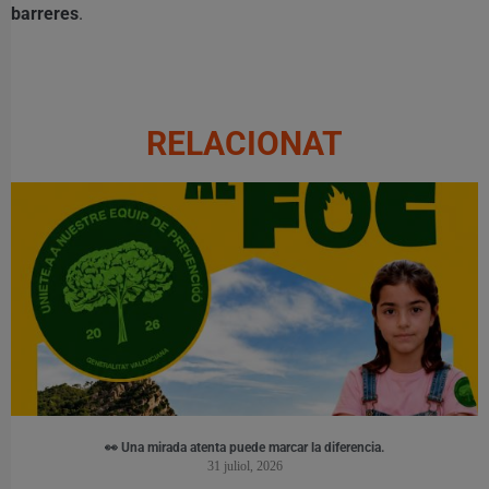
barreres
.
RELACIONAT
👀 Una mirada atenta puede marcar la diferencia.
31 juliol, 2026