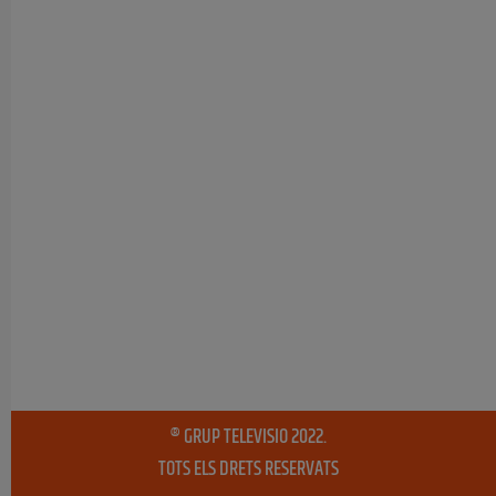
® GRUP TELEVISIO 2022.
TOTS ELS DRETS RESERVATS