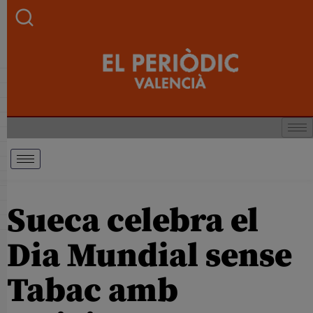
Sueca celebra el
Dia Mundial sense
Tabac amb