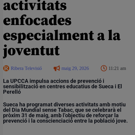
activitats
enfocades
especialment a la
joventut
Ribera Televisió
maig 29, 2026
11:21 am
La UPCCA impulsa accions de prevenció i
sensibilització en centres educatius de Sueca i El
Perelló
Sueca ha programat diverses activitats amb motiu
del Dia Mundial sense Tabac, que se celebrarà el
pròxim 31 de maig, amb l’objectiu de reforçar la
prevenció i la conscienciació entre la població jove.