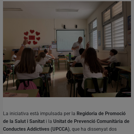
La iniciativa està impulsada per la
Regidoria de Promoció
de la Salut i Sanitat
i la
Unitat de Prevenció Comunitària de
Conductes Addictives (UPCCA)
, que ha dissenyat dos