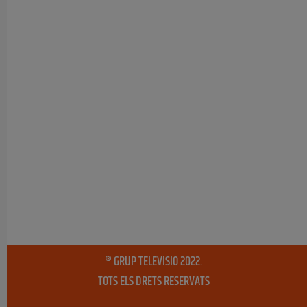
® GRUP TELEVISIO 2022.
TOTS ELS DRETS RESERVATS