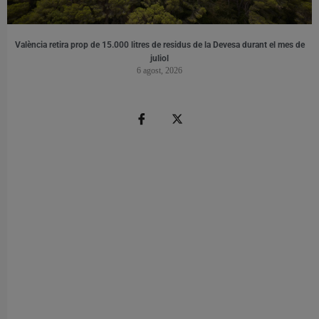
València retira prop de 15.000 litres de residus de la Devesa durant el mes de
juliol
6 agost, 2026