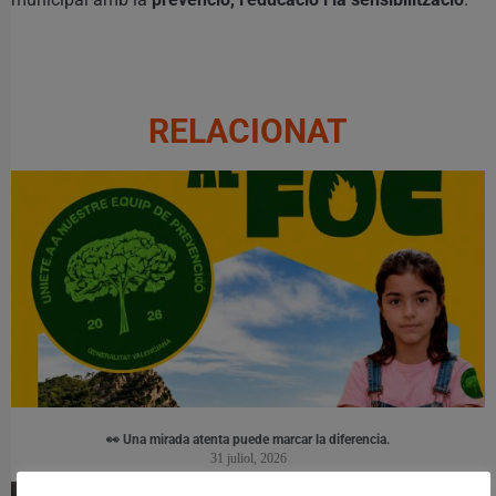
RELACIONAT
👀 Una mirada atenta puede marcar la diferencia.
31 juliol, 2026