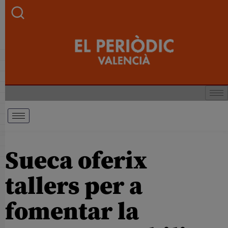
Sueca oferix
tallers per a
fomentar la