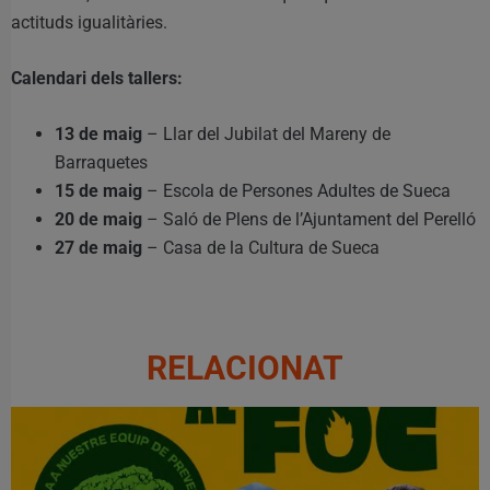
actituds igualitàries.
Calendari dels tallers:
13 de maig
– Llar del Jubilat del Mareny de
Barraquetes
15 de maig
– Escola de Persones Adultes de Sueca
20 de maig
– Saló de Plens de l’Ajuntament del Perelló
27 de maig
– Casa de la Cultura de Sueca
RELACIONAT