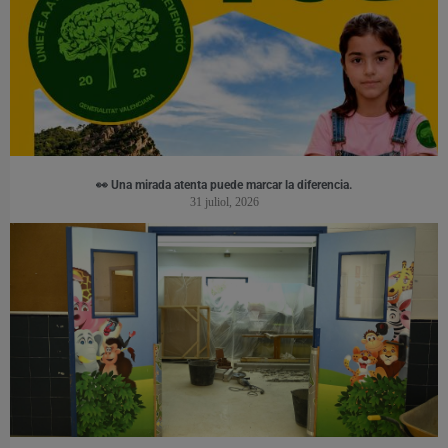
👀 Una mirada atenta puede marcar la diferencia.
31 juliol, 2026