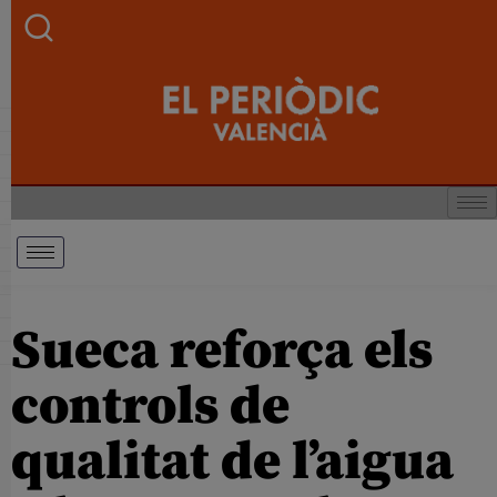
Sueca reforça els
controls de
qualitat de l’aigua