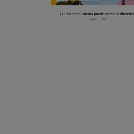
👀 Una mirada atenta puede marcar la diferenci
31 juliol, 2026