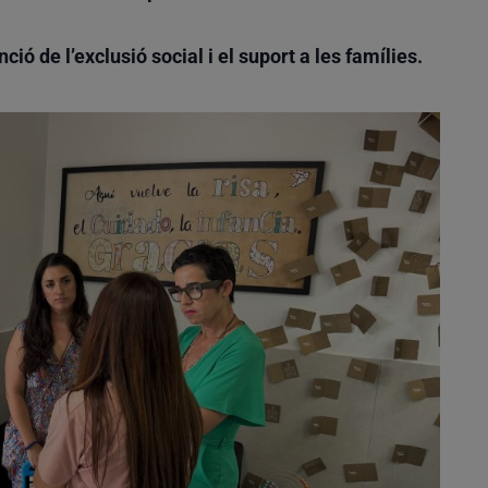
ció de l’exclusió social i el suport a les famílies.