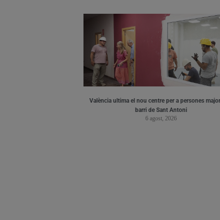
València ultima el nou centre per a persones major
barri de Sant Antoni
6 agost, 2026