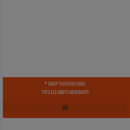
® GRUP TELEVISIO 2022.
TOTS ELS DRETS RESERVATS