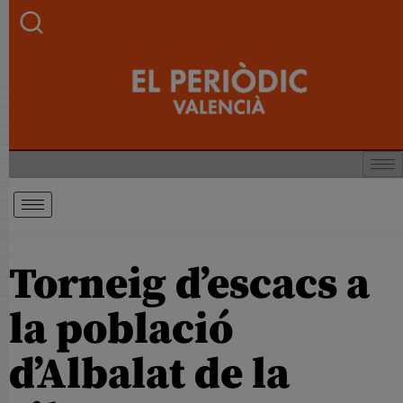
Torneig d’escacs a
la població
d’Albalat de la