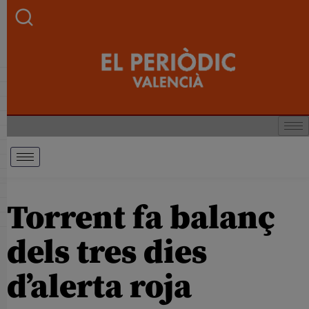
Torrent fa balanç
dels tres dies
d’alerta roja