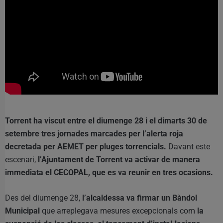
Torrent ha viscut entre el diumenge 28 i el dimarts 30 de
setembre tres jornades marcades per l’alerta roja
decretada per AEMET per pluges torrencials.
Davant este
escenari,
l’Ajuntament de Torrent va activar de manera
immediata el CECOPAL, que es va reunir en tres ocasions.
Des del diumenge 28,
l’alcaldessa va firmar un Bàndol
Municipal
que arreplegava mesures excepcionals com
la