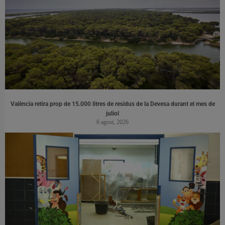
València retira prop de 15.000 litres de residus de la Devesa durant el mes de
juliol
6 agost, 2026