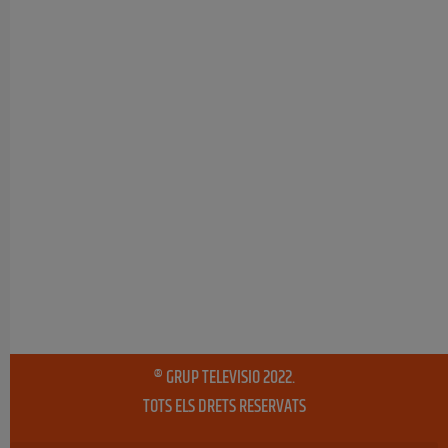
® GRUP TELEVISIO 2022.
TOTS ELS DRETS RESERVATS