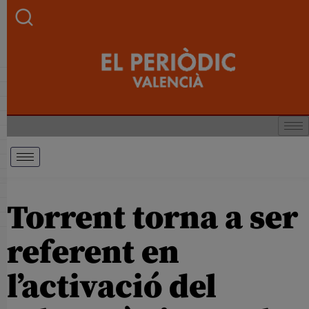
Torrent torna a ser
referent en
l’activació del