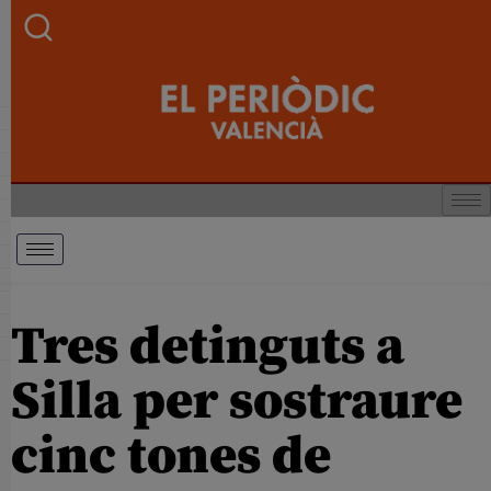
Tres detinguts a
Silla per sostraure
cinc tones de