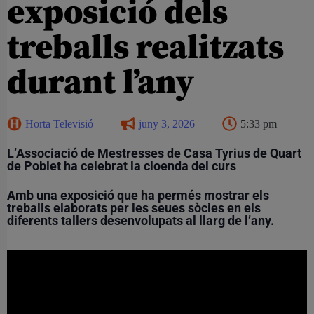
exposició dels
treballs realitzats
durant l’any
Horta Televisió
juny 3, 2026
5:33 pm
L’Associació de Mestresses de Casa Tyrius de Quart
de Poblet ha celebrat la cloenda del curs
Amb una exposició que ha permés mostrar els
treballs elaborats per les seues sòcies en els
diferents tallers desenvolupats al llarg de l’any.