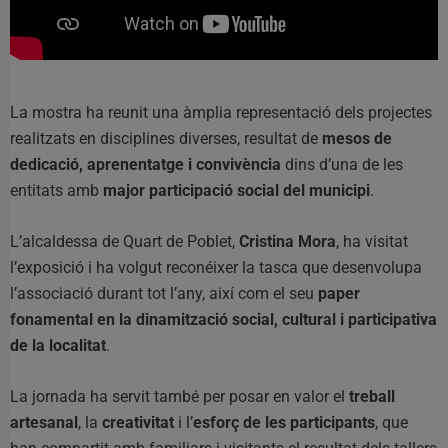
La mostra ha reunit una àmplia representació dels projectes
realitzats en disciplines diverses, resultat de
mesos de
dedicació, aprenentatge i convivència
dins d’una de les
entitats amb
major participació social del municipi
.
L’alcaldessa de Quart de Poblet,
Cristina Mora
, ha visitat
l’exposició i ha volgut reconéixer la tasca que desenvolupa
l’associació durant tot l’any, així com el seu
paper
fonamental en la dinamització social, cultural i participativa
de la localitat
.
La jornada ha servit també per posar en valor el
treball
artesanal
, la
creativitat
i l’
esforç de les participants
, que