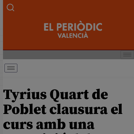
Tyrius Quart de
Poblet clausura el
curs amb una