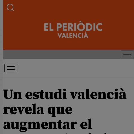
Un estudi valencià
revela que
augmentar el