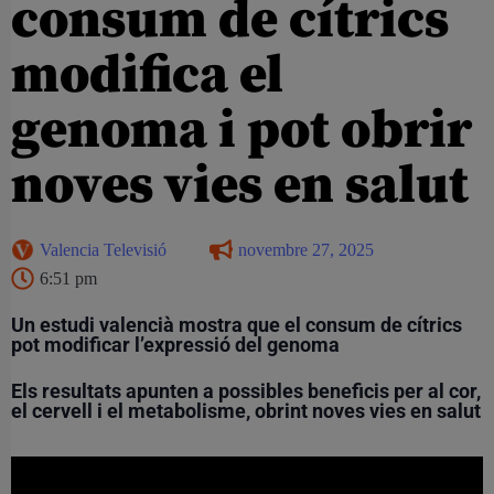
consum de cítrics
modifica el
genoma i pot obrir
noves vies en salut
Valencia Televisió
novembre 27, 2025
6:51 pm
Un estudi valencià mostra que el consum de cítrics
pot modificar l’expressió del genoma
Els resultats apunten a possibles beneficis per al cor,
el cervell i el metabolisme, obrint noves vies en salut