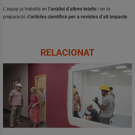
L’equip ja treballa en
l’anàlisi d’altres teixits
i en la
preparació d’
articles científics per a revistes d’alt impacte
.
RELACIONAT