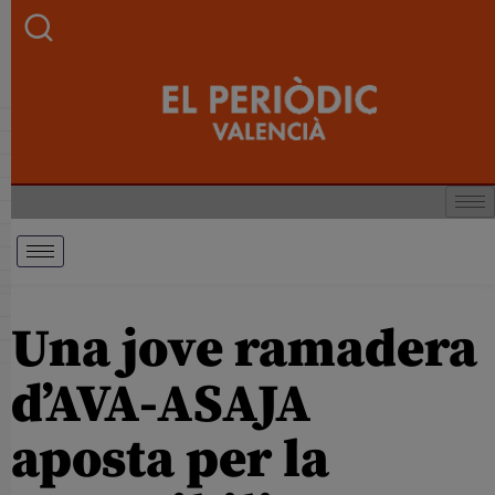
Una jove ramadera
d’AVA-ASAJA
aposta per la