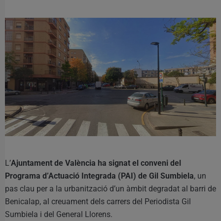
L’
Ajuntament de València ha signat el conveni del
Programa d’Actuació Integrada (PAI) de Gil Sumbiela
, un
pas clau per a la urbanització d’un àmbit degradat al barri de
Benicalap, al creuament dels carrers del Periodista Gil
Sumbiela i del General Llorens.