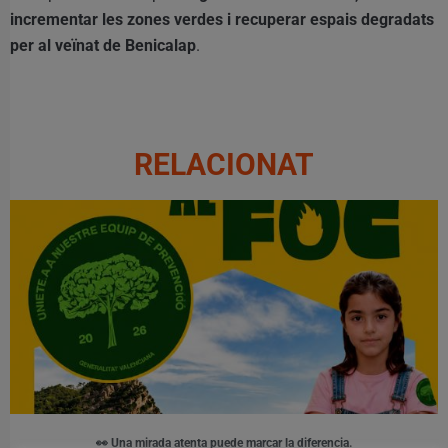
incrementar les zones verdes i recuperar espais degradats
per al veïnat de Benicalap
.
RELACIONAT
👀 Una mirada atenta puede marcar la diferencia.