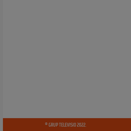
® GRUP TELEVISIO 2022.