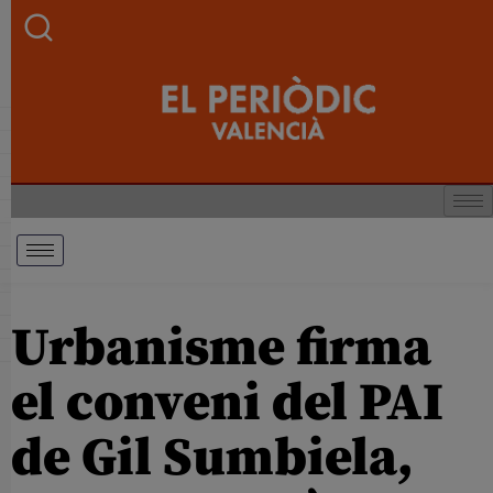
Urbanisme firma
el conveni del PAI
de Gil Sumbiela,