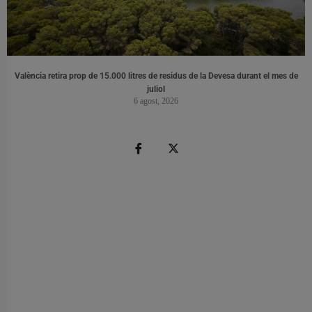
València retira prop de 15.000 litres de residus de la Devesa durant el mes de
juliol
6 agost, 2026