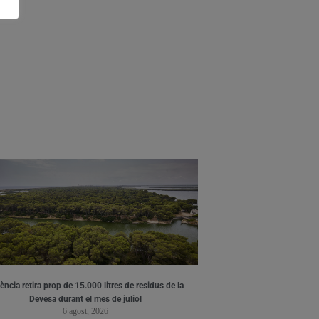
ència retira prop de 15.000 litres de residus de la
Devesa durant el mes de juliol
6 agost, 2026