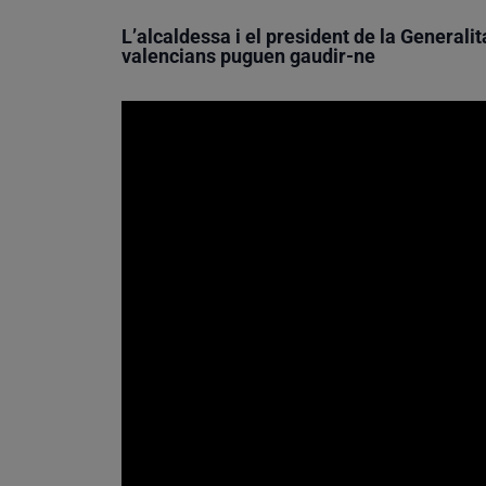
L’alcaldessa i el president de la Generali
valencians puguen gaudir-ne