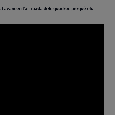
tat avancen l’arribada dels quadres perquè els