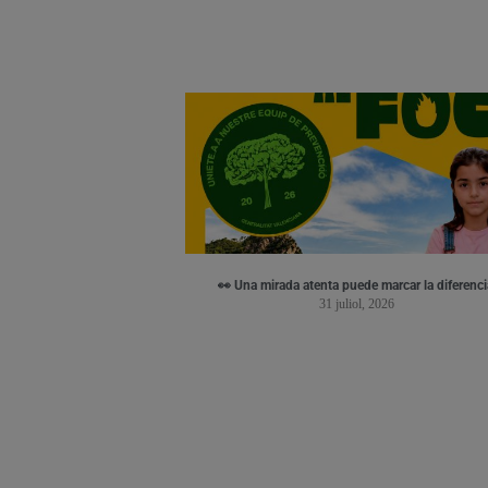
👀 Una mirada atenta puede marcar la diferenci
31 juliol, 2026