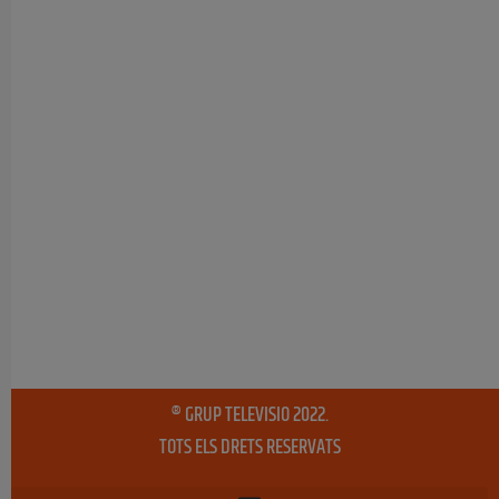
® GRUP TELEVISIO 2022.
TOTS ELS DRETS RESERVATS