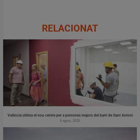
RELACIONAT
València ultima el nou centre per a persones majors del barri de Sant Antoni
6 agost, 2026