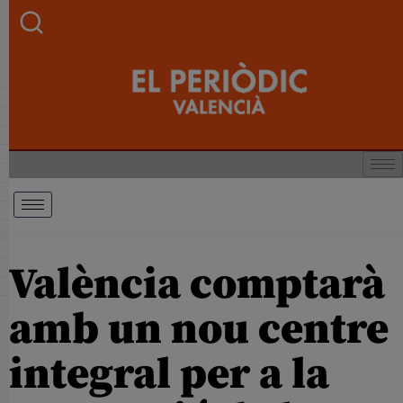
València comptarà
amb un nou centre
integral per a la