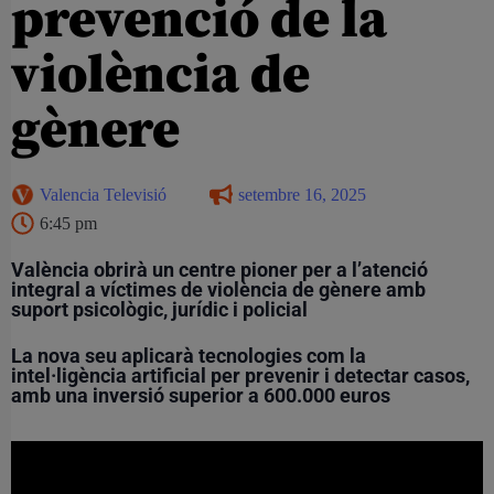
prevenció de la
violència de
gènere
Valencia Televisió
setembre 16, 2025
6:45 pm
València obrirà un centre pioner per a l’atenció
integral a víctimes de violència de gènere amb
suport psicològic, jurídic i policial
La nova seu aplicarà tecnologies com la
intel·ligència artificial per prevenir i detectar casos,
amb una inversió superior a 600.000 euros