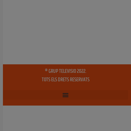
® GRUP TELEVISIO 2022.
TOTS ELS DRETS RESERVATS