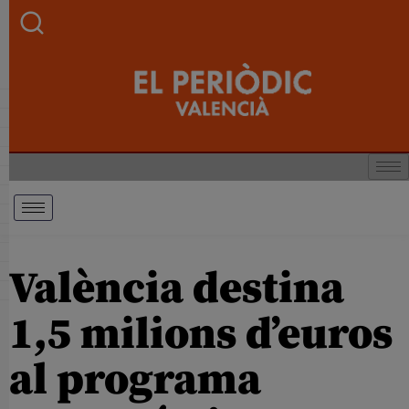
València destina
1,5 milions d’euros
al programa